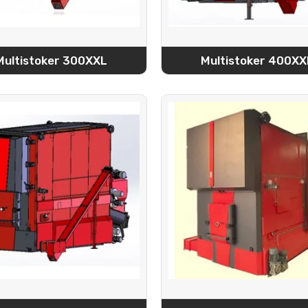
Multistoker 300XXL
Multistoker 400XX