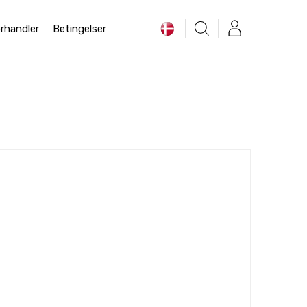
rhandler
Betingelser