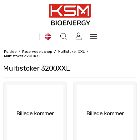
Forside
/
Reservedels shop
/
Multistoker XXL
/
Multistoker 3200XXL
Multistoker 3200XXL