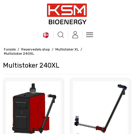
Forside
/
Reservedels shop
/
Multistoker XL
/
Multistoker 240XL
Multistoker 240XL