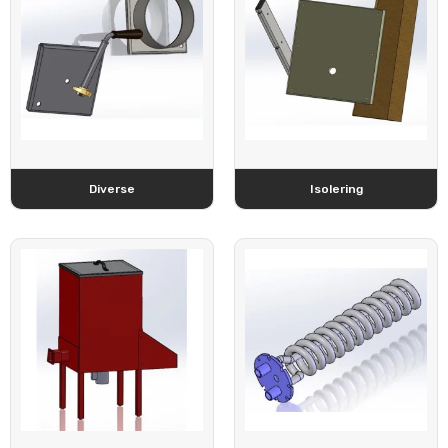
Diverse
Isolering