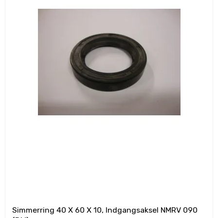
Simmerring 40 X 60 X 10, Indgangsaksel NMRV 090