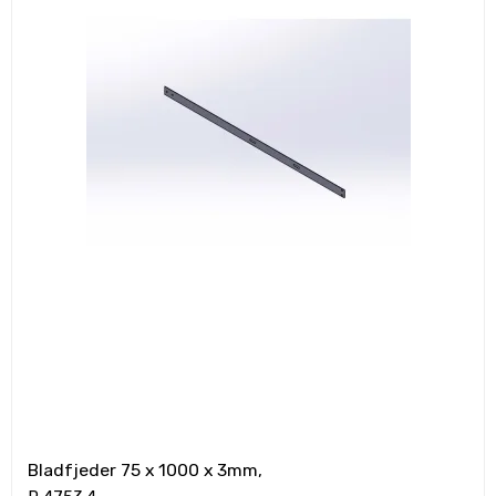
Bladfjeder 75 x 1000 x 3mm,