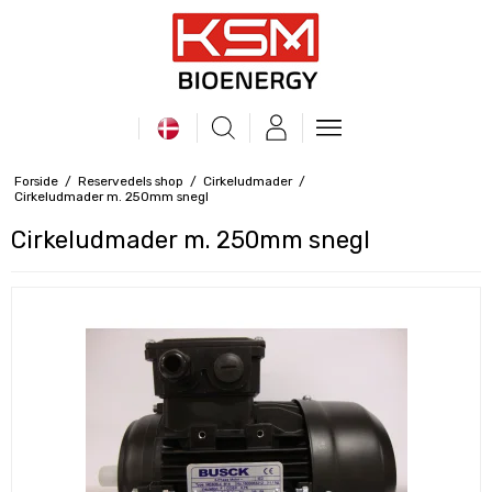
Forside
/
Reservedels shop
/
Cirkeludmader
/
Cirkeludmader m. 250mm snegl
Cirkeludmader m. 250mm snegl