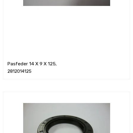
Pasfeder 14 X 9 X 125,
2812014125