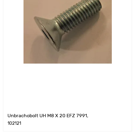
Unbrachobolt UH M8 X 20 EFZ 7991,
102121