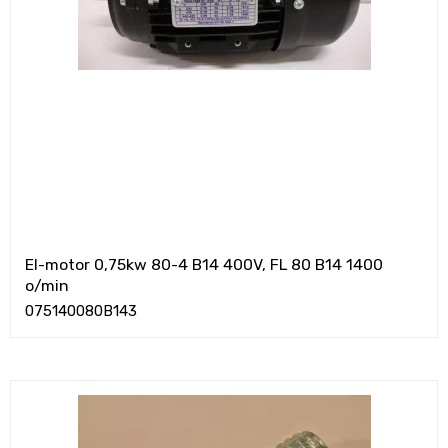
El-motor 0,75kw 80-4 B14 400V, FL 80 B14 1400
o/min
075140080B143