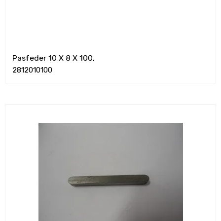
Pasfeder 10 X 8 X 100,
2812010100