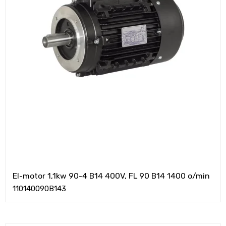
El-motor 1,1kw 90-4 B14 400V, FL 90 B14 1400 o/min
110140090B143