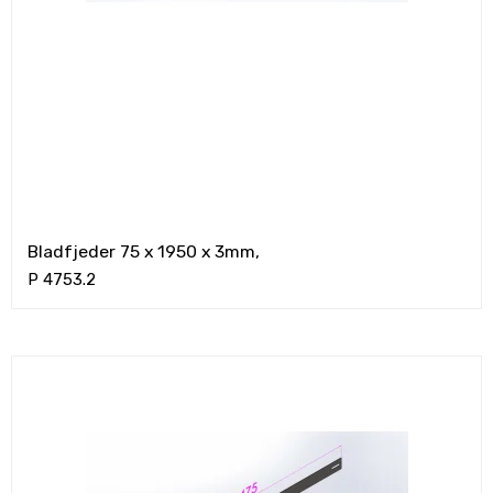
Bladfjeder 75 x 1950 x 3mm,
P 4753.2