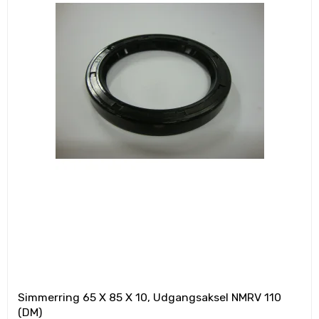
Simmerring 65 X 85 X 10, Udgangsaksel NMRV 110
(DM)