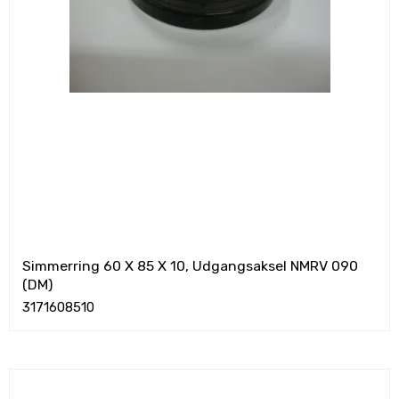
Simmerring 60 X 85 X 10, Udgangsaksel NMRV 090
(DM)
3171608510