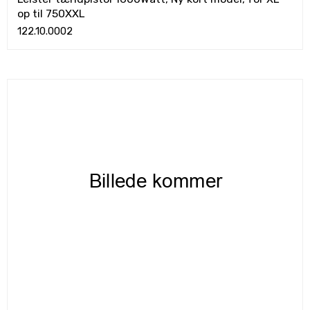
op til 750XXL
122.10.0002