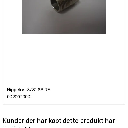
Nippelrør 3/8" SS RF,
032002003
Kunder der har købt dette produkt har