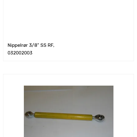
Nippelrør 3/8" SS RF,
032002003