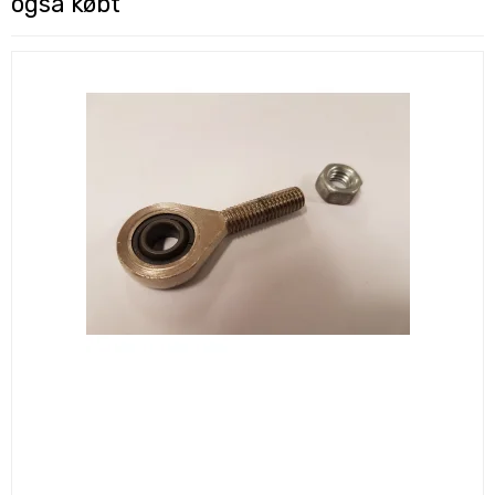
også købt